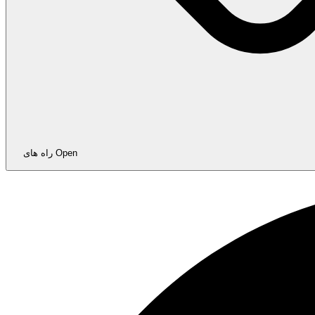
Open راه های