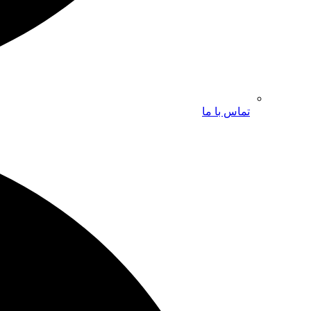
تماس با ما