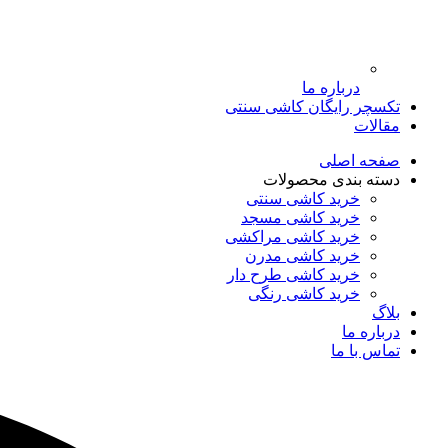
درباره ما
تکسچر رایگان کاشی سنتی
مقالات
صفحه اصلی
دسته بندی محصولات
خرید کاشی سنتی
خرید کاشی مسجد
خرید کاشی مراکشی
خرید کاشی مدرن
خرید کاشی طرح دار
خرید کاشی رنگی
بلاگ
درباره ما
تماس با ما