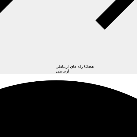
Close راه های ارتباطی
ارتباطی