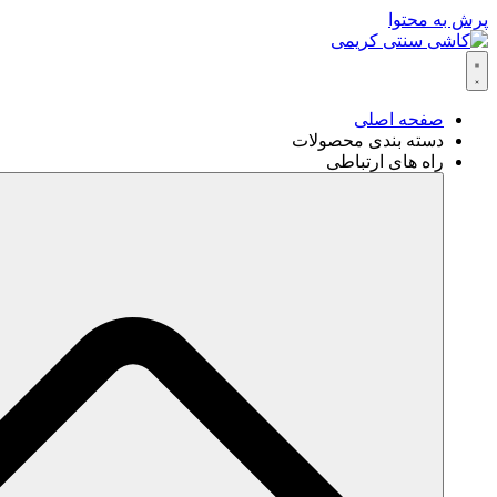
پرش به محتوا
صفحه اصلی
دسته بندی محصولات
راه های ارتباطی