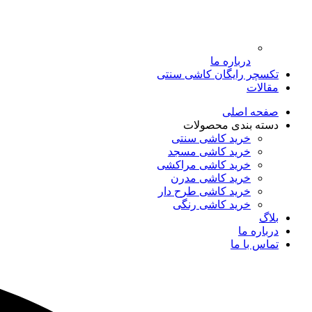
درباره ما
تکسچر رایگان کاشی سنتی
مقالات
صفحه اصلی
دسته بندی محصولات
خرید کاشی سنتی
خرید کاشی مسجد
خرید کاشی مراکشی
خرید کاشی مدرن
خرید کاشی طرح دار
خرید کاشی رنگی
بلاگ
درباره ما
تماس با ما