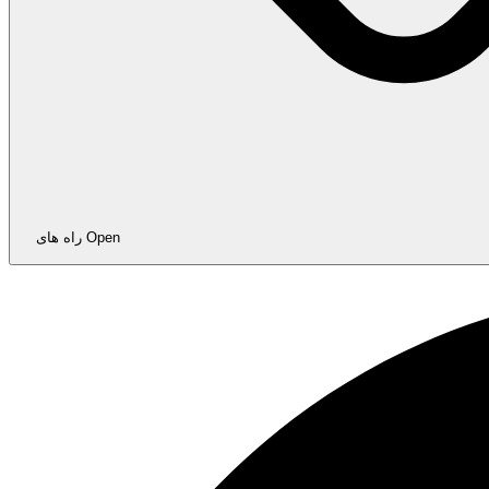
Open راه های