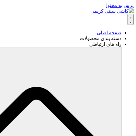
پرش به محتوا
صفحه اصلی
دسته بندی محصولات
راه های ارتباطی