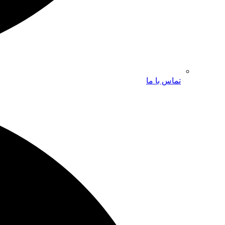
تماس با ما