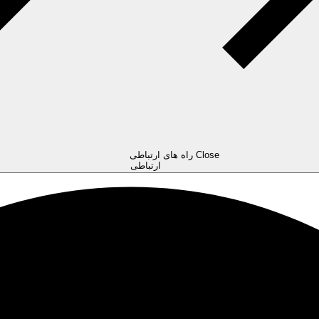
Close راه های ارتباطی
ارتباطی